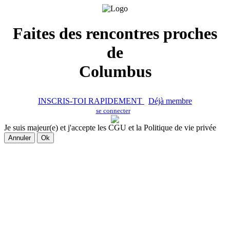
Faites des rencontres proches
de
Columbus
INSCRIS-TOI RAPIDEMENT
Déjà membre
se connecter
Je suis majeur(e) et j'accepte les CGU et la Politique de vie privée
Annuler
Ok